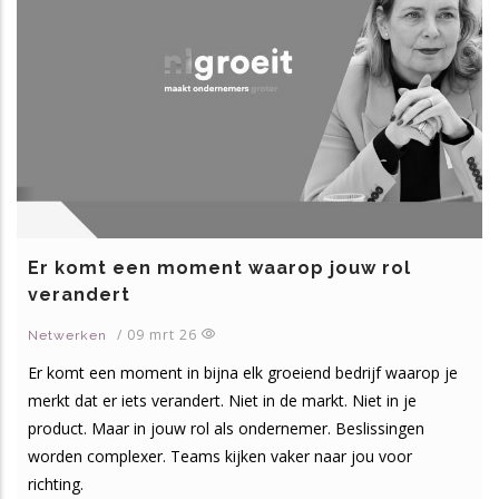
Er komt een moment waarop jouw rol
verandert
/
09 mrt 26
Netwerken
Er komt een moment in bijna elk groeiend bedrijf waarop je
merkt dat er iets verandert. Niet in de markt. Niet in je
product. Maar in jouw rol als ondernemer. Beslissingen
worden complexer. Teams kijken vaker naar jou voor
richting.