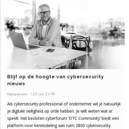
Blijf op de hoogte van cybersecurity
nieuws
/
23 jan 24
Netwerken
Als cybersecurity professional of ondernemer wil je natuurlijk
je digitale veiligheid op orde hebben. Je wilt weten wat er
speelt. Het besloten cyberforum ‘DTC Community’ biedt een
platform voor kennisdeling aan ruim 2800 cybersecurity