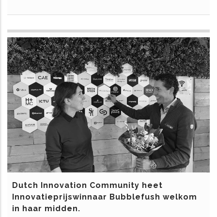
Dutch Innovation Community heet
Innovatieprijswinnaar Bubblefush welkom
in haar midden.