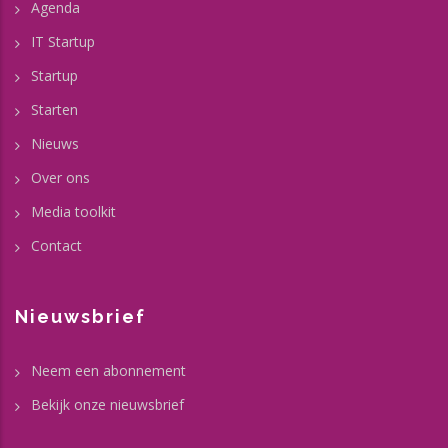
Agenda
IT Startup
Startup
Starten
Nieuws
Over ons
Media toolkit
Contact
Nieuwsbrief
Neem een abonnement
Bekijk onze nieuwsbrief