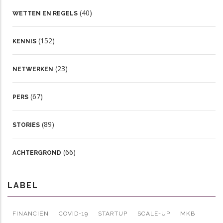
(40)
WETTEN EN REGELS
(152)
KENNIS
(23)
NETWERKEN
(67)
PERS
(89)
STORIES
(66)
ACHTERGROND
LABEL
FINANCIËN
COVID-19
STARTUP
SCALE-UP
MKB