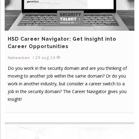
HSD Career Navigator: Get Insight into
Career Opportunities
/
29 aug 24
Netwerken
Do you work in the security domain and are you thinking of
moving to another job within the same domain? Or do you
work in another industry, but consider a career switch to a
job in the security domain? The Career Navigator gives you
insight!