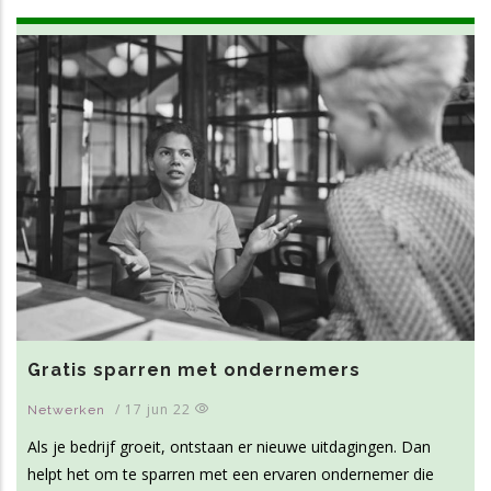
Gratis sparren met ondernemers
/
17 jun 22
Netwerken
Als je bedrijf groeit, ontstaan er nieuwe uitdagingen. Dan
helpt het om te sparren met een ervaren ondernemer die