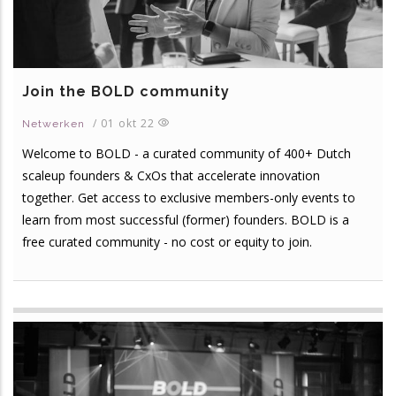
Join the BOLD community
/
01 okt 22
Netwerken
Welcome to BOLD - a curated community of 400+ Dutch
scaleup founders & CxOs that accelerate innovation
together. Get access to exclusive members-only events to
learn from most successful (former) founders. BOLD is a
free curated community - no cost or equity to join.