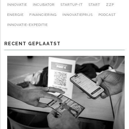
INNOVATIE
INCUBATOR
STARTUP-IT
START
ZZP
ENERGIE
FINANCIERING
INNOVATIEPRIJS
PODCAST
INNOVATIE-EXPEDITIE
RECENT GEPLAATST