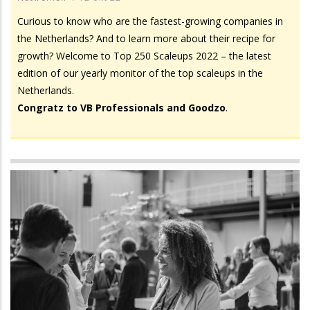
Curious to know who are the fastest-growing companies in
the Netherlands? And to learn more about their recipe for
growth? Welcome to Top 250 Scaleups 2022 – the latest
edition of our yearly monitor of the top scaleups in the
Netherlands.
Congratz to VB Professionals and Goodzo
.