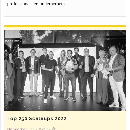
professionals en ondernemers.
Top 250 Scaleups 2022
/
12 okt 22
Netwerken