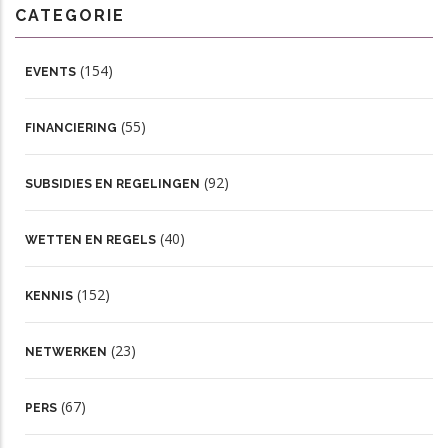
CATEGORIE
(154)
EVENTS
(55)
FINANCIERING
(92)
SUBSIDIES EN REGELINGEN
(40)
WETTEN EN REGELS
(152)
KENNIS
(23)
NETWERKEN
(67)
PERS