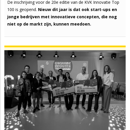
De inschrijving voor de 20e editie van de KVK Innovatie Top
100 is geopend.
Nieuw dit jaar is dat ook start-ups en
jonge bedrijven met innovatieve concepten, die nog
niet op de markt zijn, kunnen meedoen.