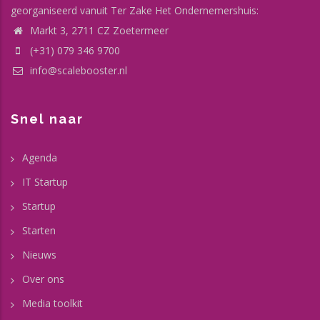
georganiseerd vanuit Ter Zake Het Ondernemershuis:
Markt 3, 2711 CZ Zoetermeer
(+31) 079 346 9700
info@scalebooster.nl
Snel naar
Agenda
IT Startup
Startup
Starten
Nieuws
Over ons
Media toolkit