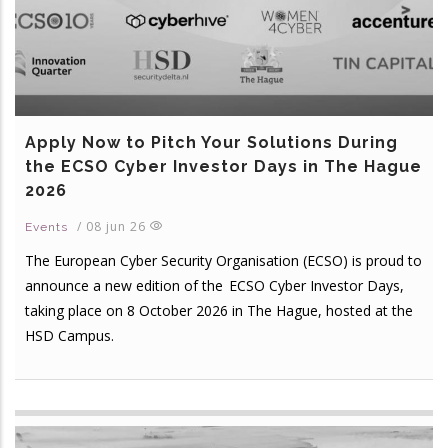
Apply Now to Pitch Your Solutions During
the ECSO Cyber Investor Days in The Hague
2026
/
08 jun 26
Events
The European Cyber Security Organisation (ECSO) is proud to
announce a new edition of the ECSO Cyber Investor Days,
taking place on 8 October 2026 in The Hague, hosted at the
HSD Campus.