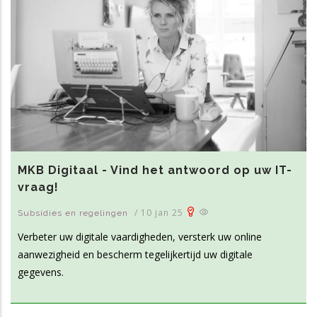
MKB Digitaal - Vind het antwoord op uw IT-
vraag!
/
10 jan 25
Subsidies en regelingen
Verbeter uw digitale vaardigheden, versterk uw online
aanwezigheid en bescherm tegelijkertijd uw digitale
gegevens.