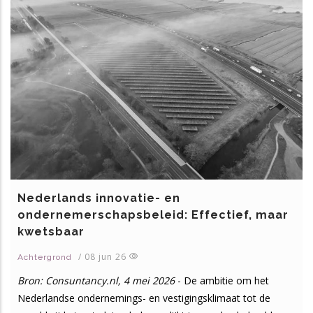
Nederlands innovatie- en
ondernemerschapsbeleid: Effectief, maar
kwetsbaar
/
08 jun 26
Achtergrond
Bron: Consuntancy.nl, 4 mei 2026
- De ambitie om het
Nederlandse ondernemings- en vestigingsklimaat tot de