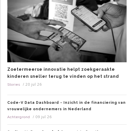
Zoetermeerse innovatie helpt zoekgeraakte
kinderen sneller terug te vinden op het strand
/
20 jul 26
Stories
Code-V Data Dashboard - Inzicht in de financiering van
vrouwelijke ondernemers in Nederland
/
09 jul 26
Achtergrond