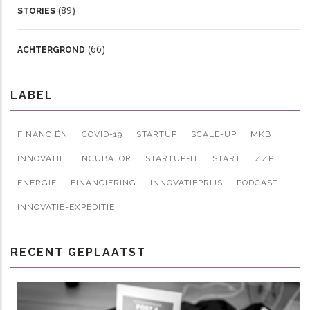
(89)
STORIES
(66)
ACHTERGROND
LABEL
FINANCIËN
COVID-19
STARTUP
SCALE-UP
MKB
INNOVATIE
INCUBATOR
STARTUP-IT
START
ZZP
ENERGIE
FINANCIERING
INNOVATIEPRIJS
PODCAST
INNOVATIE-EXPEDITIE
RECENT GEPLAATST