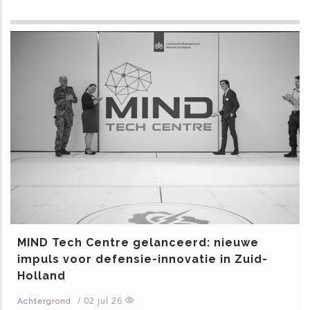
MIND Tech Centre gelanceerd: nieuwe
impuls voor defensie-innovatie in Zuid-
Holland
/
02 jul 26
Achtergrond