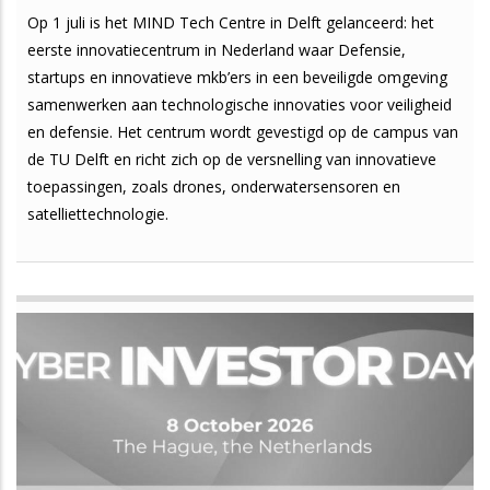
Op 1 juli is het MIND Tech Centre in Delft gelanceerd: het
eerste innovatiecentrum in Nederland waar Defensie,
startups en innovatieve mkb’ers in een beveiligde omgeving
samenwerken aan technologische innovaties voor veiligheid
en defensie. Het centrum wordt gevestigd op de campus van
de TU Delft en richt zich op de versnelling van innovatieve
toepassingen, zoals drones, onderwatersensoren en
satelliettechnologie.