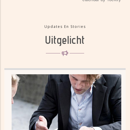
Updates En Stories
Uitgelicht