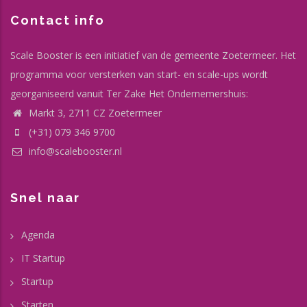
Contact info
Scale Booster is een initiatief van de gemeente Zoetermeer. Het
programma voor versterken van start- en scale-ups wordt
georganiseerd vanuit Ter Zake Het Ondernemershuis:
Markt 3, 2711 CZ Zoetermeer
(+31) 079 346 9700
info@scalebooster.nl
Snel naar
Agenda
IT Startup
Startup
Starten