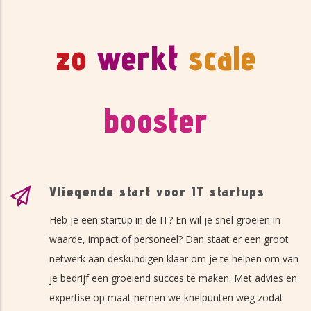
zo
werkt
scale
booster
Vliegende start voor IT startups
Heb je een startup in de IT? En wil je snel groeien in
waarde, impact of personeel? Dan staat er een groot
netwerk aan deskundigen klaar om je te helpen om van
je bedrijf een groeiend succes te maken. Met advies en
expertise op maat nemen we knelpunten weg zodat