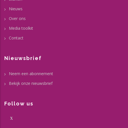
Nieuws
Over ons
Media toolkit
Contact
Nieuwsbrief
Neem een abonnement
Bekijk onze nieuwsbrief
Follow us
X