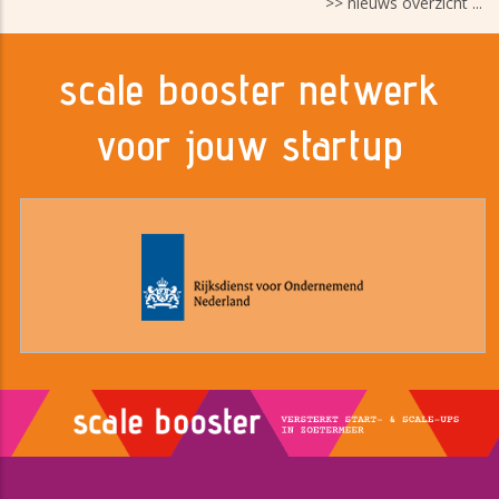
>> nieuws overzicht ...
scale booster netwerk
voor jouw startup