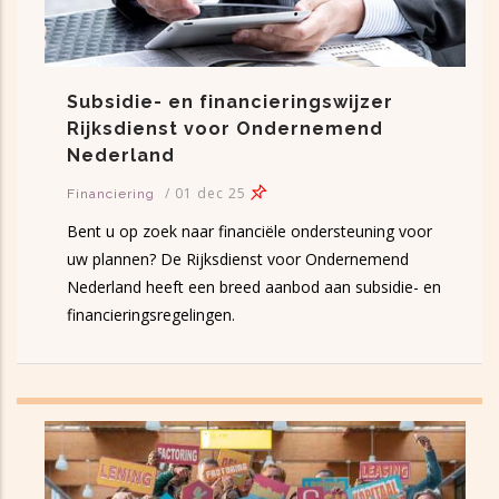
Subsidie- en financieringswijzer
Rijksdienst voor Ondernemend
Nederland
/
01 dec 25
Financiering
Bent u op zoek naar financiële ondersteuning voor
uw plannen? De Rijksdienst voor Ondernemend
Nederland heeft een breed aanbod aan subsidie- en
financieringsregelingen.