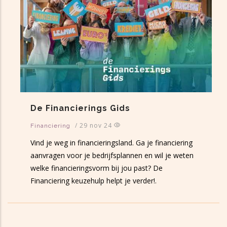
De Financierings Gids
/
29 nov 24
Financiering
Vind je weg in financieringsland. Ga je financiering
aanvragen voor je bedrijfsplannen en wil je weten
welke financieringsvorm bij jou past? De
Financiering keuzehulp helpt je verder!.