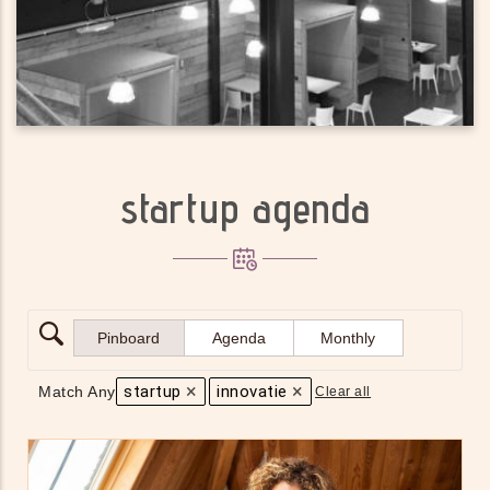
LOCATIES
startup agenda