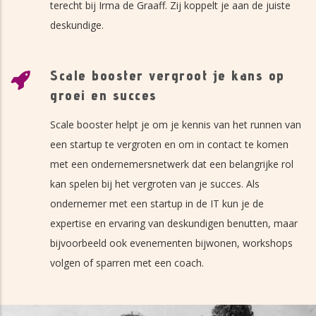
terecht bij Irma de Graaff. Zij koppelt je aan de juiste
deskundige.
Scale booster vergroot je kans op
groei en succes
Scale booster helpt je om je kennis van het runnen van
een startup te vergroten en om in contact te komen
met een ondernemersnetwerk dat een belangrijke rol
kan spelen bij het vergroten van je succes. Als
ondernemer met een startup in de IT kun je de
expertise en ervaring van deskundigen benutten, maar
bijvoorbeeld ook evenementen bijwonen, workshops
volgen of sparren met een coach.