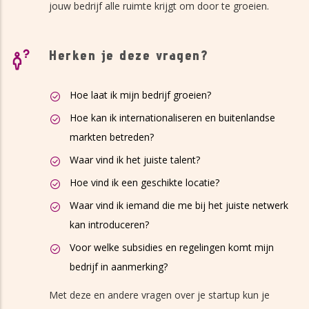
jouw bedrijf alle ruimte krijgt om door te groeien.
Herken je deze vragen?
Hoe laat ik mijn bedrijf groeien?
Hoe kan ik internationaliseren en buitenlandse
markten betreden?
Waar vind ik het juiste talent?
Hoe vind ik een geschikte locatie?
Waar vind ik iemand die me bij het juiste netwerk
kan introduceren?
Voor welke subsidies en regelingen komt mijn
bedrijf in aanmerking?
Met deze en andere vragen over je startup kun je