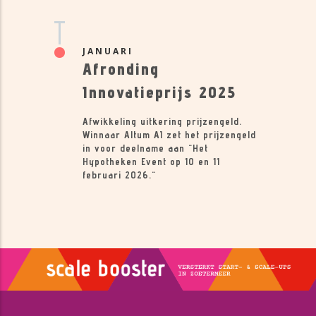
JANUARI
Afronding
Innovatieprijs 2025
Afwikkeling uitkering prijzengeld.
Winnaar Altum AI zet het prijzengeld
in voor deelname aan "Het
Hypotheken Event op 10 en 11
februari 2026."