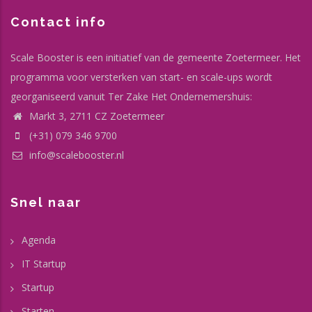
Contact info
Scale Booster is een initiatief van de gemeente Zoetermeer. Het
programma voor versterken van start- en scale-ups wordt
georganiseerd vanuit Ter Zake Het Ondernemershuis:
Markt 3, 2711 CZ Zoetermeer
(+31) 079 346 9700
info@scalebooster.nl
Snel naar
Agenda
IT Startup
Startup
Starten