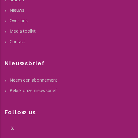
Nieuws
Over ons
Media toolkit
Contact
Nieuwsbrief
Neem een abonnement
Bekijk onze nieuwsbrief
Follow us
X