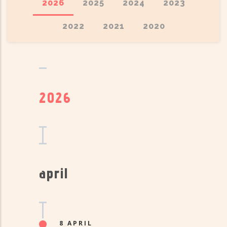
2026
2025
2024
2023
2022
2021
2020
2026
april
8 APRIL