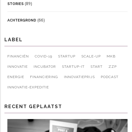
(89)
STORIES
(66)
ACHTERGROND
LABEL
FINANCIËN
COVID-19
STARTUP
SCALE-UP
MKB
INNOVATIE
INCUBATOR
STARTUP-IT
START
ZZP
ENERGIE
FINANCIERING
INNOVATIEPRIJS
PODCAST
INNOVATIE-EXPEDITIE
RECENT GEPLAATST