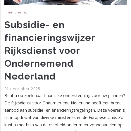
Financiering
Subsidie- en
financieringswijzer
Rijksdienst voor
Ondernemend
Nederland
01 december 2025
Bent u op zoek naar financiële ondersteuning voor uw plannen?
De Rijksdienst voor Ondernemend Nederland heeft een breed
aanbod aan subsidie- en financieringsregelingen. Deze voeren zij
uit in opdracht van diverse ministeries en de Europese Unie. Zo
kunt u met hulp van de overheid onder meer zonnepanelen op