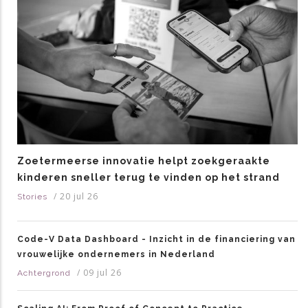
Zoetermeerse innovatie helpt zoekgeraakte
kinderen sneller terug te vinden op het strand
/
20 jul 26
Stories
Code-V Data Dashboard - Inzicht in de financiering van
vrouwelijke ondernemers in Nederland
/
09 jul 26
Achtergrond