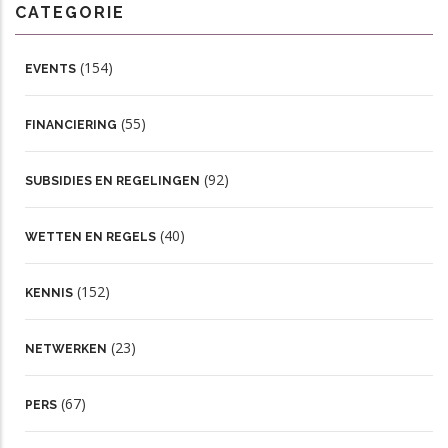
CATEGORIE
(154)
EVENTS
(55)
FINANCIERING
(92)
SUBSIDIES EN REGELINGEN
(40)
WETTEN EN REGELS
(152)
KENNIS
(23)
NETWERKEN
(67)
PERS