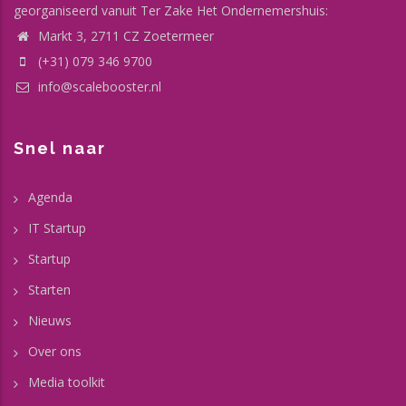
georganiseerd vanuit Ter Zake Het Ondernemershuis:
Markt 3, 2711 CZ Zoetermeer
(+31) 079 346 9700
info@scalebooster.nl
Snel naar
Agenda
IT Startup
Startup
Starten
Nieuws
Over ons
Media toolkit