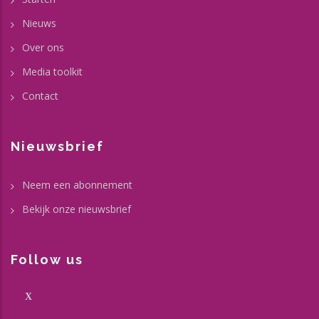
Nieuws
Over ons
Media toolkit
Contact
Nieuwsbrief
Neem een abonnement
Bekijk onze nieuwsbrief
Follow us
X