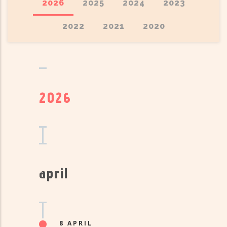
2026
2025
2024
2023
2022
2021
2020
2026
april
8 APRIL