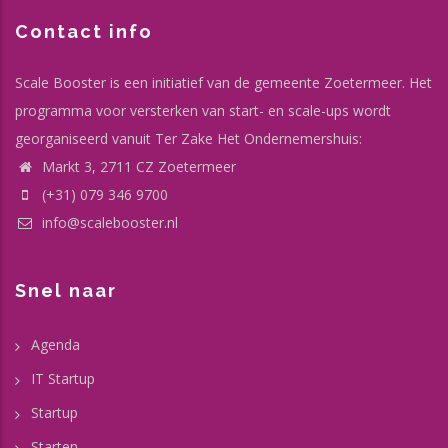
Contact info
Scale Booster is een initiatief van de gemeente Zoetermeer. Het
programma voor versterken van start- en scale-ups wordt
georganiseerd vanuit Ter Zake Het Ondernemershuis:
Markt 3, 2711 CZ Zoetermeer
(+31) 079 346 9700
info@scalebooster.nl
Snel naar
Agenda
IT Startup
Startup
Starten