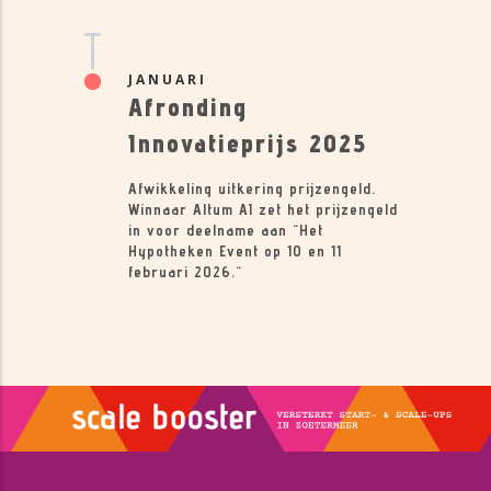
JANUARI
Afronding
Innovatieprijs 2025
Afwikkeling uitkering prijzengeld.
Winnaar Altum AI zet het prijzengeld
in voor deelname aan "Het
Hypotheken Event op 10 en 11
februari 2026."