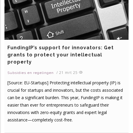
FundingIP’s support for innovators: Get
grants to protect your intellectual
property
/
21 mrt 25
Subsidies en regelingen
[Source: EU-Startups] Protecting intellectual property (IP) is
crucial for startups and innovators, but the costs associated
can be a significant burden. This year, FundingIP is making it
easier than ever for entrepreneurs to safeguard their
innovations with zero-equity grants and expert legal
assistance—completely cost-free.