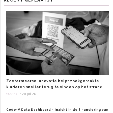
RECENT GEPLAATST
Zoetermeerse innovatie helpt zoekgeraakte
kinderen sneller terug te vinden op het strand
/
20 jul 26
Stories
Code-V Data Dashboard - Inzicht in de financiering van