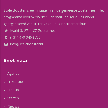
Scale Booster is een initiatief van de gemeente Zoetermeer. Het
programma voor versterken van start- en scale-ups wordt
georganiseerd vanuit Ter Zake Het Ondernemershuis:
Markt 3, 2711 CZ Zoetermeer
(+31) 079 346 9700
info@scalebooster.nl
Snel naar
Agenda
IT Startup
Startup
Starten
Nieuws