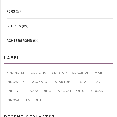
(67)
PERS
(89)
STORIES
(66)
ACHTERGROND
LABEL
FINANCIËN
COVID-19
STARTUP
SCALE-UP
MKB
INNOVATIE
INCUBATOR
STARTUP-IT
START
ZZP
ENERGIE
FINANCIERING
INNOVATIEPRIJS
PODCAST
INNOVATIE-EXPEDITIE