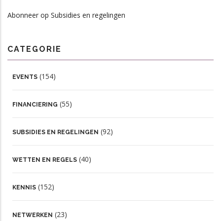
Abonneer op Subsidies en regelingen
CATEGORIE
(154)
EVENTS
(55)
FINANCIERING
(92)
SUBSIDIES EN REGELINGEN
(40)
WETTEN EN REGELS
(152)
KENNIS
(23)
NETWERKEN