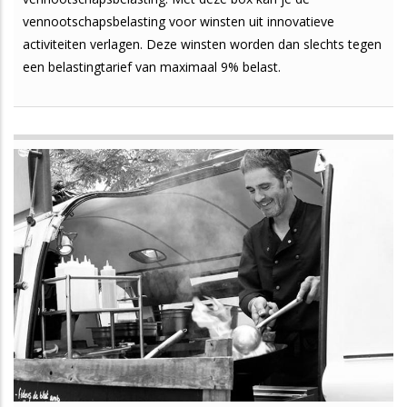
vennootschapsbelasting voor winsten uit innovatieve
activiteiten verlagen. Deze winsten worden dan slechts tegen
een belastingtarief van maximaal 9% belast.