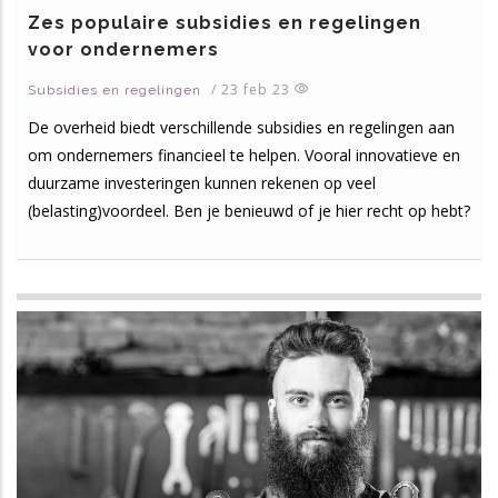
Zes populaire subsidies en regelingen
voor ondernemers
/
23 feb 23
Subsidies en regelingen
De overheid biedt verschillende subsidies en regelingen aan
om ondernemers financieel te helpen. Vooral innovatieve en
duurzame investeringen kunnen rekenen op veel
(belasting)voordeel. Ben je benieuwd of je hier recht op hebt?