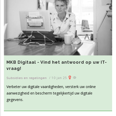
MKB Digitaal - Vind het antwoord op uw IT-
vraag!
/
10 jan 25
Subsidies en regelingen
Verbeter uw digitale vaardigheden, versterk uw online
aanwezigheid en bescherm tegelijkertijd uw digitale
gegevens.