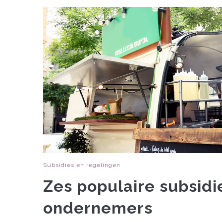
Subsidies en regelingen
Zes populaire subsidi
ondernemers