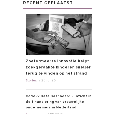
RECENT GEPLAATST
Zoetermeerse innovatie helpt
zoekgeraakte kinderen sneller
terug te vinden op het strand
/
20 jul 26
Stories
Code-V Data Dashboard - Inzicht in
de financiering van vrouwelijke
ondernemers in Nederland