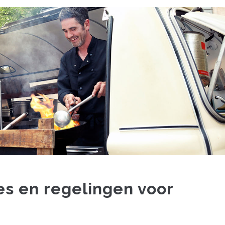
es en regelingen voor