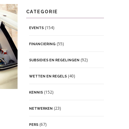
CATEGORIE
(154)
EVENTS
(55)
FINANCIERING
(92)
SUBSIDIES EN REGELINGEN
(40)
WETTEN EN REGELS
(152)
KENNIS
(23)
NETWERKEN
(67)
PERS