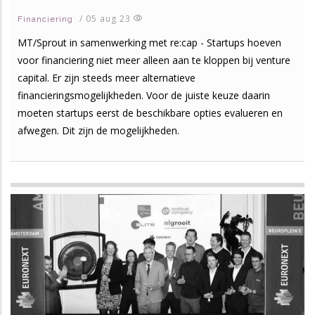
/
05 aug 23
Financiering
MT/Sprout in samenwerking met re:cap - Startups hoeven
voor financiering niet meer alleen aan te kloppen bij venture
capital. Er zijn steeds meer alternatieve
financieringsmogelijkheden. Voor de juiste keuze daarin
moeten startups eerst de beschikbare opties evalueren en
afwegen. Dit zijn de mogelijkheden.