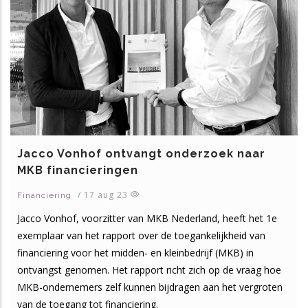
Jacco Vonhof ontvangt onderzoek naar
MKB financieringen
/
17 aug 23
Financiering
Jacco Vonhof, voorzitter van MKB Nederland, heeft het 1e
exemplaar van het rapport over de toegankelijkheid van
financiering voor het midden- en kleinbedrijf (MKB) in
ontvangst genomen. Het rapport richt zich op de vraag hoe
MKB-ondernemers zelf kunnen bijdragen aan het vergroten
van de toegang tot financiering.