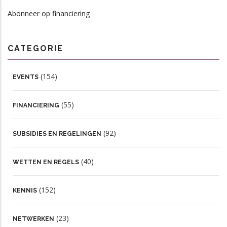
Abonneer op financiering
CATEGORIE
(154)
EVENTS
(55)
FINANCIERING
(92)
SUBSIDIES EN REGELINGEN
(40)
WETTEN EN REGELS
(152)
KENNIS
(23)
NETWERKEN