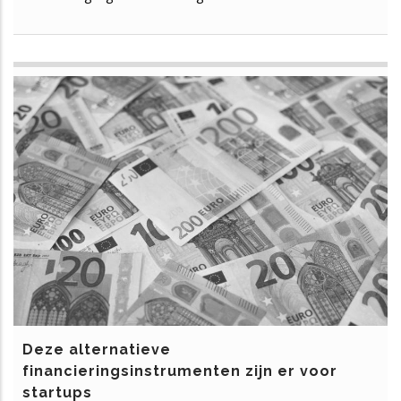
Deze alternatieve
financieringsinstrumenten zijn er voor
startups