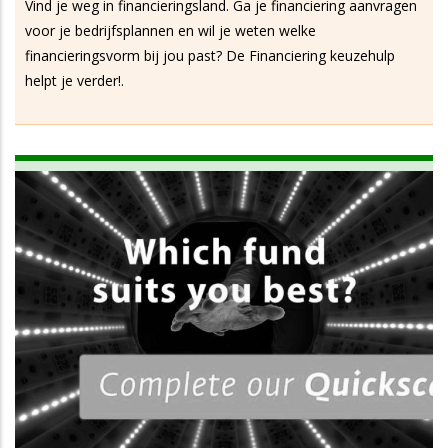
Vind je weg in financieringsland. Ga je financiering aanvragen
voor je bedrijfsplannen en wil je weten welke
financieringsvorm bij jou past? De Financiering keuzehulp
helpt je verder!.