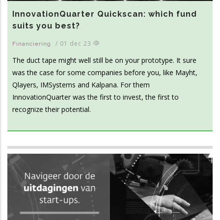
InnovationQuarter Quickscan: which fund
suits you best?
/
01 dec 23
Financiering
The duct tape might well still be on your prototype. It sure
was the case for some companies before you, like Mayht,
Qlayers, IMSystems and Kalpana. For them
InnovationQuarter was the first to invest, the first to
recognize their potential.