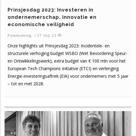
Prinsjesdag 2023: Investeren in
ondernemerschap, innovatie en
economische veiligheid
/
27 sep 23
Financiering
Onze highlights uit Prinsjesdag 2023: Incidentele- en
structurele verhoging budget WSBO (Wet Bevordering Speur-
en Ontwikkelingswerk), extra budget van € 100 mln voor het
European Tech Champions Initiative (ETCI) en verlenging
Energie-investeringsaftrek (EIA) voor ondernemers met 5 jaar
– tot en met 2028.