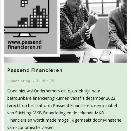
Passend Financieren
/
01 dec 25
Financiering
Goed nieuws! Ondernemers die op zoek zijn naar
betrouwbare financiering kunnen vanaf 1 december 2022
terecht op het platform Passend Financieren, een initiatief
van Stichting MKB Financiering en de erkende MKB
Financiers en wordt mede mogelijk gemaakt door Ministerie
van Economische Zaken.