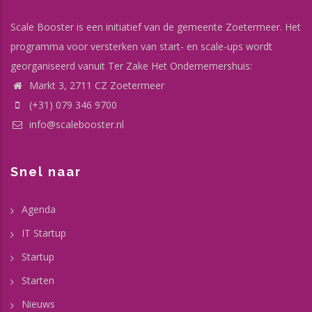
Scale Booster is een initiatief van de gemeente Zoetermeer. Het
programma voor versterken van start- en scale-ups wordt
georganiseerd vanuit Ter Zake Het Ondernemershuis:
Markt 3, 2711 CZ Zoetermeer
(+31) 079 346 9700
info@scalebooster.nl
Snel naar
Agenda
IT Startup
Startup
Starten
Nieuws