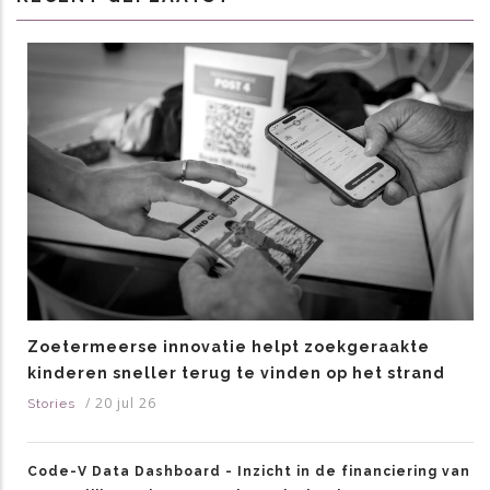
Zoetermeerse innovatie helpt zoekgeraakte
kinderen sneller terug te vinden op het strand
/
20 jul 26
Stories
Code-V Data Dashboard - Inzicht in de financiering van