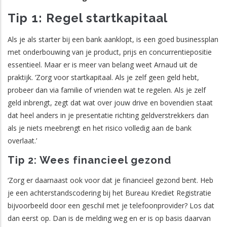
Tip 1: Regel startkapitaal
Als je als starter bij een bank aanklopt, is een goed businessplan
met onderbouwing van je product, prijs en concurrentiepositie
essentieel. Maar er is meer van belang weet Arnaud uit de
praktijk. ‘Zorg voor startkapitaal. Als je zelf geen geld hebt,
probeer dan via familie of vrienden wat te regelen. Als je zelf
geld inbrengt, zegt dat wat over jouw drive en bovendien staat
dat heel anders in je presentatie richting geldverstrekkers dan
als je niets meebrengt en het risico volledig aan de bank
overlaat.’
Tip 2: Wees financieel gezond
‘Zorg er daarnaast ook voor dat je financieel gezond bent. Heb
je een achterstandscodering bij het Bureau Krediet Registratie
bijvoorbeeld door een geschil met je telefoonprovider? Los dat
dan eerst op. Dan is de melding weg en er is op basis daarvan