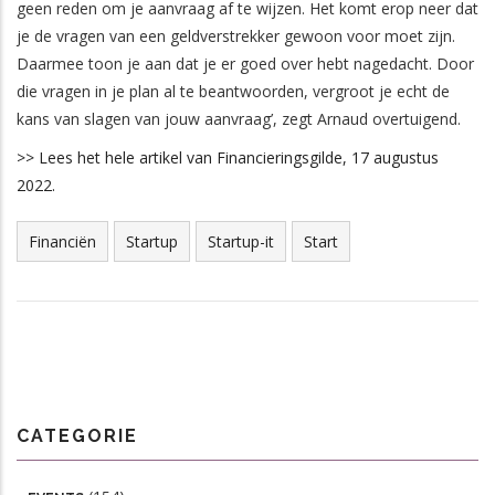
geen reden om je aanvraag af te wijzen. Het komt erop neer dat
je de vragen van een geldverstrekker gewoon voor moet zijn.
Daarmee toon je aan dat je er goed over hebt nagedacht. Door
die vragen in je plan al te beantwoorden, vergroot je echt de
kans van slagen van jouw aanvraag’, zegt Arnaud overtuigend.
>> Lees het hele artikel van Financieringsgilde, 17 augustus
2022.
Financiën
Startup
Startup-it
Start
CATEGORIE