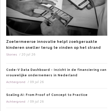
Zoetermeerse innovatie helpt zoekgeraakte
kinderen sneller terug te vinden op het strand
/
20 jul 26
Stories
Code-V Data Dashboard - Inzicht in de financiering van
vrouwelijke ondernemers in Nederland
/
09 jul 26
Achtergrond
Scaling AI: From Proof of Concept to Practice
/
09 jul 26
Achtergrond