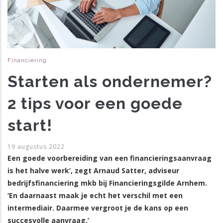
Financiering
Starten als ondernemer?
2 tips voor een goede
start!
19 augustus 2022
Een goede voorbereiding van een financieringsaanvraag
is het halve werk’, zegt Arnaud Satter, adviseur
bedrijfsfinanciering mkb bij Financieringsgilde Arnhem.
‘En daarnaast maak je echt het verschil met een
intermediair. Daarmee vergroot je de kans op een
succesvolle aanvraag.’