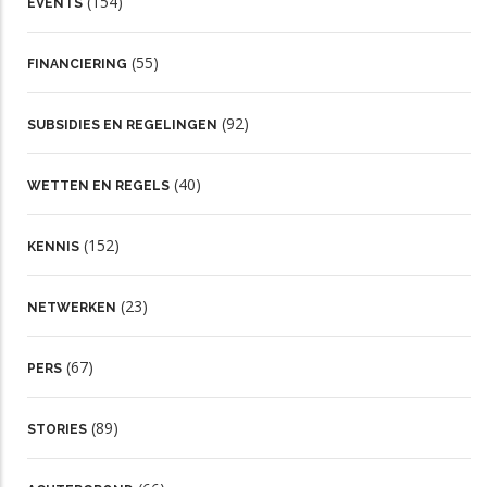
(154)
EVENTS
(55)
FINANCIERING
(92)
SUBSIDIES EN REGELINGEN
(40)
WETTEN EN REGELS
(152)
KENNIS
(23)
NETWERKEN
(67)
PERS
(89)
STORIES