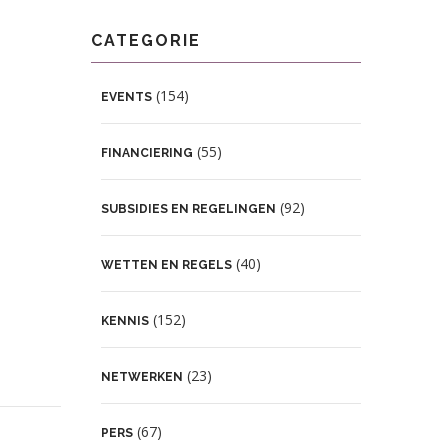
CATEGORIE
(154)
EVENTS
(55)
FINANCIERING
(92)
SUBSIDIES EN REGELINGEN
(40)
WETTEN EN REGELS
(152)
KENNIS
(23)
NETWERKEN
(67)
PERS