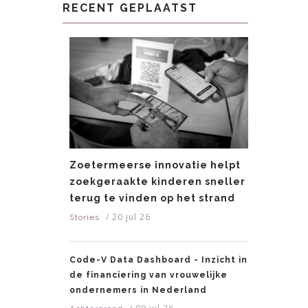
RECENT GEPLAATST
Zoetermeerse innovatie helpt
zoekgeraakte kinderen sneller
terug te vinden op het strand
/
20 jul 26
Stories
Code-V Data Dashboard - Inzicht in
de financiering van vrouwelijke
ondernemers in Nederland