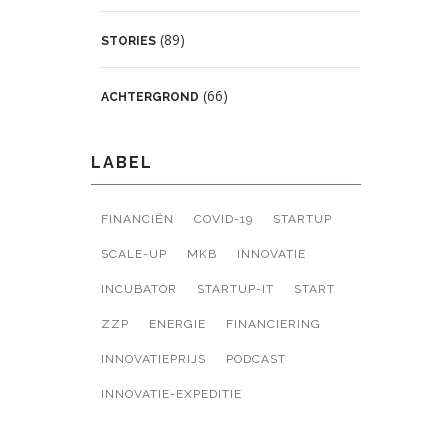
(89)
STORIES
(66)
ACHTERGROND
LABEL
FINANCIËN
COVID-19
STARTUP
SCALE-UP
MKB
INNOVATIE
INCUBATOR
STARTUP-IT
START
ZZP
ENERGIE
FINANCIERING
INNOVATIEPRIJS
PODCAST
INNOVATIE-EXPEDITIE