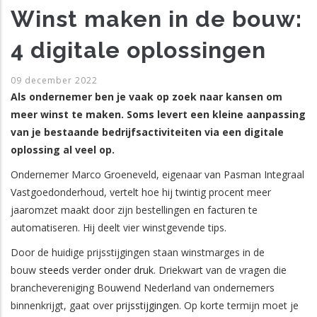
Winst maken in de bouw:
4 digitale oplossingen
09 december 2022
Als ondernemer ben je vaak op zoek naar kansen om
meer winst te maken. Soms levert een kleine aanpassing
van je bestaande bedrijfsactiviteiten via een digitale
oplossing al veel op.
Ondernemer Marco Groeneveld, eigenaar van Pasman Integraal
Vastgoedonderhoud, vertelt hoe hij twintig procent meer
jaaromzet maakt door zijn bestellingen en facturen te
automatiseren. Hij deelt vier winstgevende tips.
Door de huidige prijsstijgingen staan winstmarges in de
bouw
steeds verder onder druk
. Driekwart van de vragen die
branchevereniging Bouwend Nederland van ondernemers
binnenkrijgt, gaat over
prijsstijgingen
. Op korte termijn moet je