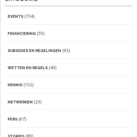
(154)
EVENTS
(55)
FINANCIERING
(92)
SUBSIDIES EN REGELINGEN
(40)
WETTEN EN REGELS
(152)
KENNIS
(23)
NETWERKEN
(67)
PERS
(89)
STORIES