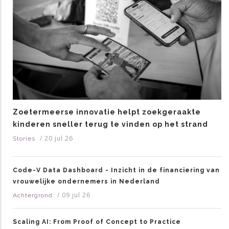
Zoetermeerse innovatie helpt zoekgeraakte
kinderen sneller terug te vinden op het strand
/
20 jul 26
Stories
Code-V Data Dashboard - Inzicht in de financiering van
vrouwelijke ondernemers in Nederland
/
09 jul 26
Achtergrond
Scaling AI: From Proof of Concept to Practice