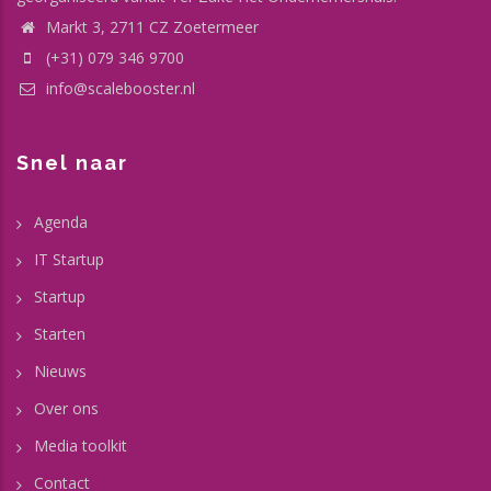
Markt 3, 2711 CZ Zoetermeer
(+31) 079 346 9700
info@scalebooster.nl
Snel naar
Agenda
IT Startup
Startup
Starten
Nieuws
Over ons
Media toolkit
Contact