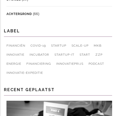
(66)
ACHTERGROND
LABEL
FINANCIËN
COVID-19
STARTUP
SCALE-UP
MKB
INNOVATIE
INCUBATOR
STARTUP-IT
START
ZZP
ENERGIE
FINANCIERING
INNOVATIEPRIJS
PODCAST
INNOVATIE-EXPEDITIE
RECENT GEPLAATST