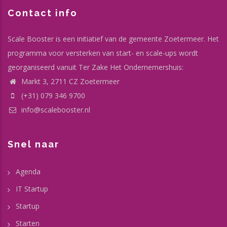
Contact info
Scale Booster is een initiatief van de gemeente Zoetermeer. Het
programma voor versterken van start- en scale-ups wordt
georganiseerd vanuit Ter Zake Het Ondernemershuis:
Markt 3, 2711 CZ Zoetermeer
(+31) 079 346 9700
info@scalebooster.nl
Snel naar
Agenda
IT Startup
Startup
Starten