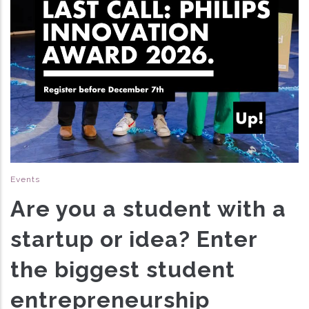
Events
Are you a student with a
startup or idea? Enter
the biggest student
entrepreneurship