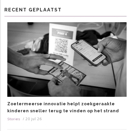
RECENT GEPLAATST
Zoetermeerse innovatie helpt zoekgeraakte
kinderen sneller terug te vinden op het strand
/
20 jul 26
Stories