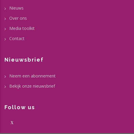
Nieuws
Over ons
Media toolkit
Contact
Nieuwsbrief
Neem een abonnement
Bekijk onze nieuwsbrief
Follow us
X