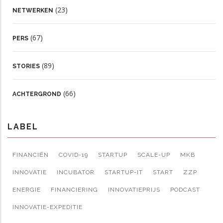
(23)
NETWERKEN
(67)
PERS
(89)
STORIES
(66)
ACHTERGROND
LABEL
FINANCIËN
COVID-19
STARTUP
SCALE-UP
MKB
INNOVATIE
INCUBATOR
STARTUP-IT
START
ZZP
ENERGIE
FINANCIERING
INNOVATIEPRIJS
PODCAST
INNOVATIE-EXPEDITIE