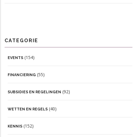
CATEGORIE
(154)
EVENTS
(55)
FINANCIERING
(92)
SUBSIDIES EN REGELINGEN
(40)
WETTEN EN REGELS
(152)
KENNIS