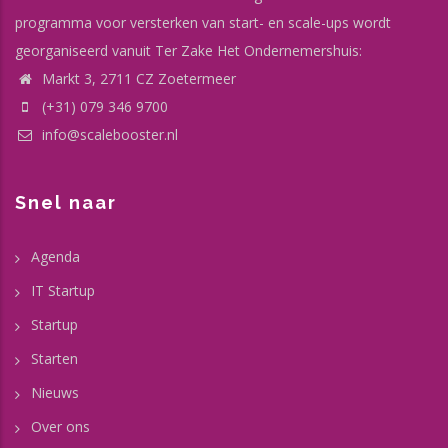
programma voor versterken van start- en scale-ups wordt
georganiseerd vanuit Ter Zake Het Ondernemershuis:
Markt 3, 2711 CZ Zoetermeer
(+31) 079 346 9700
info@scalebooster.nl
Snel naar
Agenda
IT Startup
Startup
Starten
Nieuws
Over ons