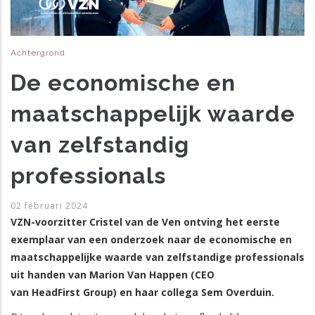
Achtergrond
De economische en
maatschappelijk waarde
van zelfstandig
professionals
02 februari 2024
VZN-voorzitter Cristel van de Ven ontving het eerste
exemplaar van een onderzoek naar de economische en
maatschappelijke waarde van zelfstandige professionals
uit handen van Marion Van Happen (CEO
van HeadFirst Group) en haar collega Sem Overduin.