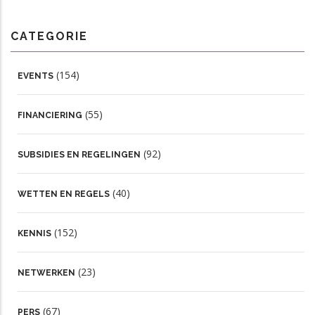
CATEGORIE
(154)
EVENTS
(55)
FINANCIERING
(92)
SUBSIDIES EN REGELINGEN
(40)
WETTEN EN REGELS
(152)
KENNIS
(23)
NETWERKEN
(67)
PERS