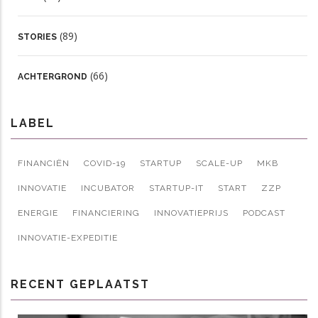
(89)
STORIES
(66)
ACHTERGROND
LABEL
FINANCIËN
COVID-19
STARTUP
SCALE-UP
MKB
INNOVATIE
INCUBATOR
STARTUP-IT
START
ZZP
ENERGIE
FINANCIERING
INNOVATIEPRIJS
PODCAST
INNOVATIE-EXPEDITIE
RECENT GEPLAATST