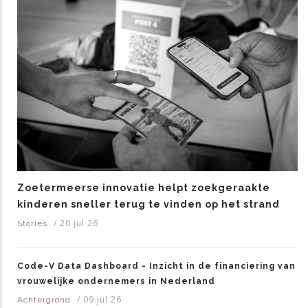
Zoetermeerse innovatie helpt zoekgeraakte
kinderen sneller terug te vinden op het strand
/
20 jul 26
Stories
Code-V Data Dashboard - Inzicht in de financiering van
vrouwelijke ondernemers in Nederland
/
09 jul 26
Achtergrond