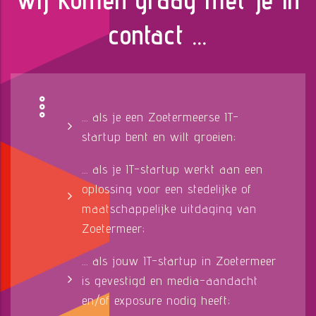
contact ...
... als je een Zoetermeerse IT-
startup bent en wilt groeien;
... als je IT-startup werkt aan een
oplossing voor een stedelijke of
maatschappelijke uitdaging van
Zoetermeer;
... als jouw IT-startup in Zoetermeer
is gevestigd en media-aandacht
en/of exposure nodig heeft;