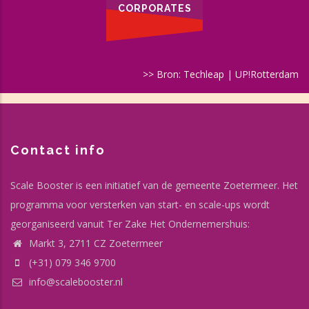
CORPORATES
>> Bron: Techleap | UP!Rotterdam
Contact info
Scale Booster is een initiatief van de gemeente Zoetermeer. Het
programma voor versterken van start- en scale-ups wordt
georganiseerd vanuit Ter Zake Het Ondernemershuis:
Markt 3, 2711 CZ Zoetermeer
(+31) 079 346 9700
info@scalebooster.nl