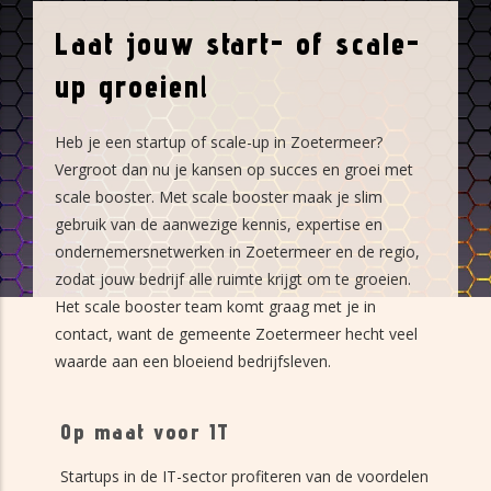
Laat jouw start- of scale-
up groeien!
Heb je een startup of scale-up in Zoetermeer?
Vergroot dan nu je kansen op succes en groei met
scale booster. Met scale booster maak je slim
gebruik van de aanwezige kennis, expertise en
ondernemersnetwerken in Zoetermeer en de regio,
zodat jouw bedrijf alle ruimte krijgt om te groeien.
Het scale booster team komt graag met je in
contact, want de gemeente Zoetermeer hecht veel
waarde aan een bloeiend bedrijfsleven.
Op maat voor IT
Startups in de IT-sector profiteren van de voordelen