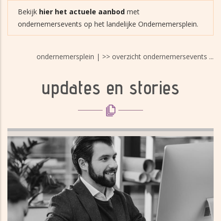
Bekijk
hier het actuele aanbod
met
ondernemersevents op het landelijke Ondernemersplein.
ondernemersplein | >> overzicht ondernemersevents ...
updates en stories