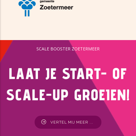
SCALE BOOSTER ZOETERMEER
LAAT JE START- OF
SCALE-UP GROEIEN!
VERTEL MIJ MEER ...