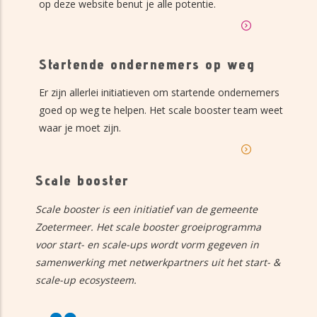
op deze website benut je alle potentie.
Startende ondernemers op weg
Er zijn allerlei initiatieven om startende ondernemers
goed op weg te helpen. Het scale booster team weet
waar je moet zijn.
Scale booster
Scale booster is een initiatief van de gemeente
Zoetermeer. Het scale booster groeiprogramma
voor start- en scale-ups wordt vorm gegeven in
samenwerking met netwerkpartners uit het start- &
scale-up ecosysteem.