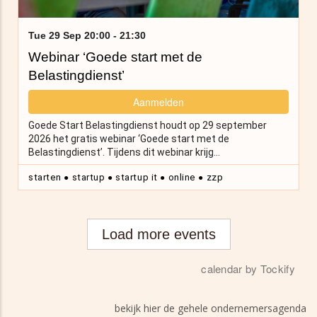
bekijk hier de gehele ondernemersagenda