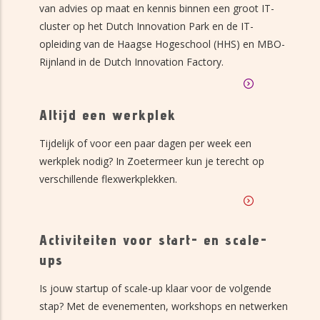
van advies op maat en kennis binnen een groot IT-
cluster op het Dutch Innovation Park en de IT-
opleiding van de Haagse Hogeschool (HHS) en MBO-
Rijnland in de Dutch Innovation Factory.
Altijd een werkplek
Tijdelijk of voor een paar dagen per week een
werkplek nodig? In Zoetermeer kun je terecht op
verschillende flexwerkplekken.
Activiteiten voor start- en scale-
ups
Is jouw startup of scale-up klaar voor de volgende
stap? Met de evenementen, workshops en netwerken