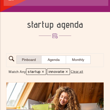
startup agenda